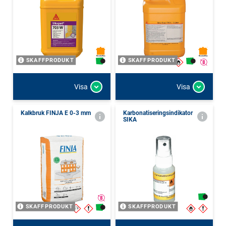
SKAFFPRODUKT
SKAFFPRODUKT
Visa
Visa
Kalkbruk FINJA E 0-3 mm
Karbonatiseringsindikator
SIKA
SKAFFPRODUKT
SKAFFPRODUKT