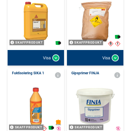
SKAFFPRODUKT
SKAFFPRODUKT
Visa
Visa
Fuktisolering SIKA 1
Gipsprimer FINJA
SKAFFPRODUKT
SKAFFPRODUKT