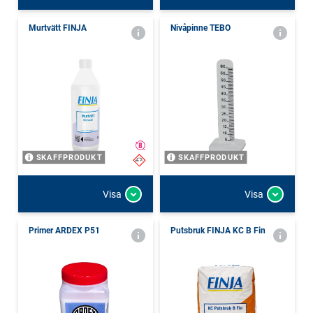
Murtvätt FINJA
Nivåpinne TEBO
SKAFFPRODUKT
SKAFFPRODUKT
Visa
Visa
Primer ARDEX P51
Putsbruk FINJA KC B Fin