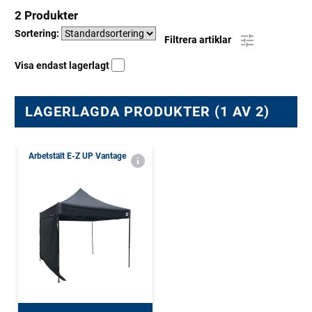
2 Produkter
Sortering:
Filtrera artiklar
Visa endast lagerlagt
LAGERLAGDA PRODUKTER (1 AV 2)
Arbetstält E-Z UP Vantage