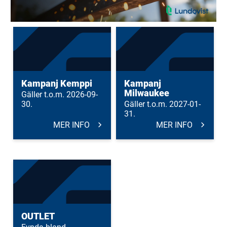
Kampanj Kemppi
Kampanj
Milwaukee
Gäller t.o.m. 2026-09-
30.
Gäller t.o.m. 2027-01-
31.
MER INFO
MER INFO
OUTLET