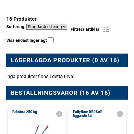
16 Produkter
Sortering:
Filtrera artiklar
Visa endast lagerlagt
LAGERLAGDA PRODUKTER (0 AV 16)
Inga produkter finns i detta urval.
BESTÄLLNINGSVAROR (16 AV 16)
Fatkärra 250 kg
Fatlyftare BEDSAB
liggande fat