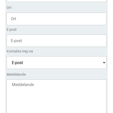
Ort
E-post
Kontakta mig via
Meddelande