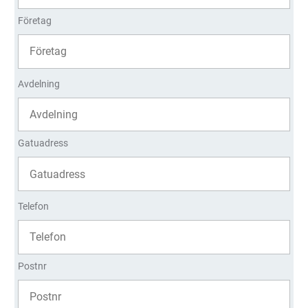
Företag
Avdelning
Gatuadress
Telefon
Postnr