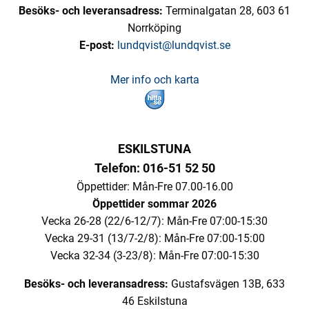
Besöks- och leveransadress:
Terminalgatan 28, 603 61
Norrköping
E-post:
lundqvist@lundqvist.se
Mer info och karta
ESKILSTUNA
Telefon: 016-51 52 50
Öppettider: Mån-Fre 07.00-16.00
Öppettider sommar 2026
Vecka 26-28 (22/6-12/7): Mån-Fre 07:00-15:30
Vecka 29-31 (13/7-2/8): Mån-Fre 07:00-15:00
Vecka 32-34 (3-23/8): Mån-Fre 07:00-15:30
Besöks- och leveransadress:
Gustafsvägen 13B, 633
46 Eskilstuna