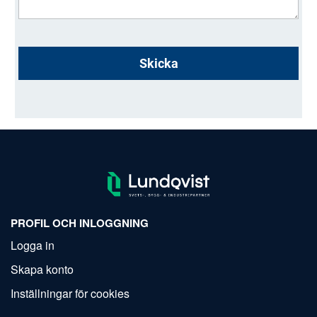
Skicka
PROFIL OCH INLOGGNING
Logga in
Skapa konto
Inställningar för cookies