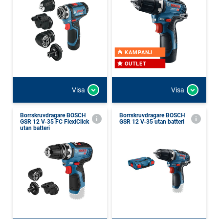
KAMPANJ
OUTLET
Visa
Visa
Borrskruvdragare BOSCH
Borrskruvdragare BOSCH
GSR 12 V-35 FC FlexiClick
GSR 12 V-35 utan batteri
utan batteri