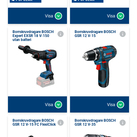
Visa
Visa
Borrskruvdragare BOSCH
Borrskruvdragare BOSCH
Expert EXSR 18 V-150
GSR 12 V-15
utan batteri
Visa
Visa
Borrskruvdragare BOSCH
Borrskruvdragare BOSCH
GSR 12 V-15 FC FlexiClick
GSR 12 V-35