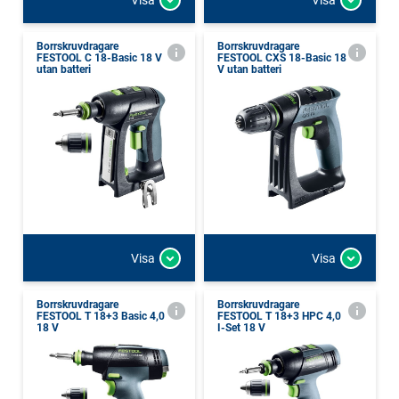
Borrskruvdragare
Borrskruvdragare
FESTOOL C 18-Basic 18 V
FESTOOL CXS 18-Basic 18
utan batteri
V utan batteri
Visa
Visa
Borrskruvdragare
Borrskruvdragare
FESTOOL T 18+3 Basic 4,0
FESTOOL T 18+3 HPC 4,0
18 V
I-Set 18 V