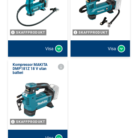
SKAFFPRODUKT
SKAFFPRODUKT
Visa
Visa
Kompressor MAKITA
DMP181Z 18 V utan
batteri
SKAFFPRODUKT
Visa