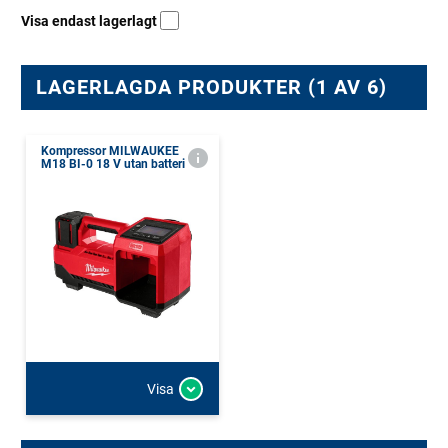
Visa endast lagerlagt
LAGERLAGDA PRODUKTER (1 AV 6)
Kompressor MILWAUKEE
M18 BI-0 18 V utan batteri
Visa