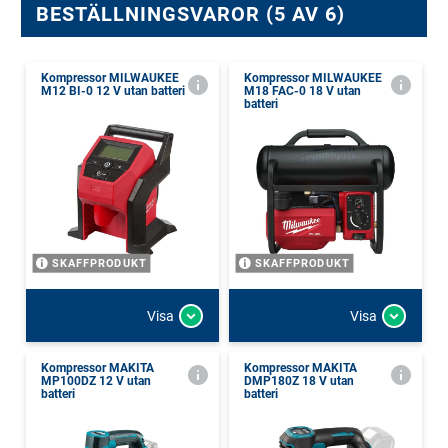
BESTÄLLNINGSVAROR (5 AV 6)
Kompressor MILWAUKEE
Kompressor MILWAUKEE
M12 BI-0 12 V utan batteri
M18 FAC-0 18 V utan
batteri
SKAFFPRODUKT
SKAFFPRODUKT
Visa
Visa
Kompressor MAKITA
Kompressor MAKITA
MP100DZ 12 V utan
DMP180Z 18 V utan
batteri
batteri