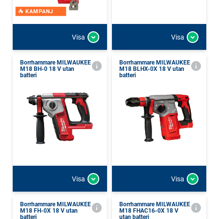
KAMPANJ
Visa
Visa
Borrhammare MILWAUKEE
Borrhammare MILWAUKEE
M18 BH-0 18 V utan
M18 BLHX-0X 18 V utan
batteri
batteri
Visa
Visa
Borrhammare MILWAUKEE
Borrhammare MILWAUKEE
M18 FH-0X 18 V utan
M18 FHAC16-0X 18 V
batteri
utan batteri