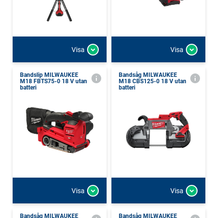
Visa
Visa
Bandslip MILWAUKEE
Bandsåg MILWAUKEE
M18 FBTS75-0 18 V utan
M18 CBS125-0 18 V utan
batteri
batteri
Visa
Visa
Bandsåg MILWAUKEE
Bandsåg MILWAUKEE