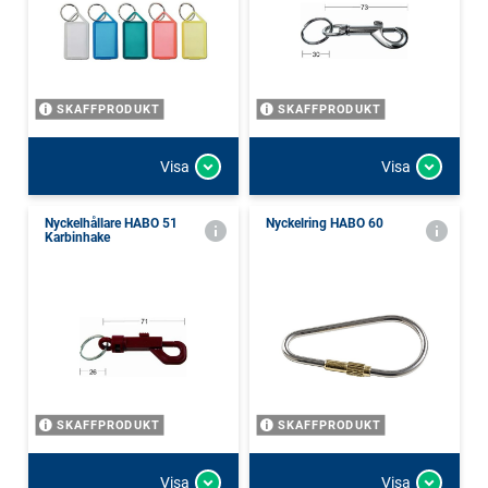
SKAFFPRODUKT
SKAFFPRODUKT
Visa
Visa
Nyckelhållare HABO 51
Nyckelring HABO 60
Karbinhake
SKAFFPRODUKT
SKAFFPRODUKT
Visa
Visa