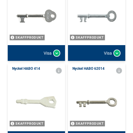
SKAFFPRODUKT
SKAFFPRODUKT
Visa
Visa
Nyckel HABO 414
Nyckel HABO 62014
SKAFFPRODUKT
SKAFFPRODUKT