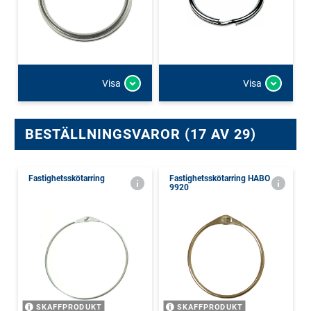
Visa
Visa
BESTÄLLNINGSVAROR (17 AV 29)
Fastighetsskötarring
Fastighetsskötarring HABO
9920
SKAFFPRODUKT
SKAFFPRODUKT