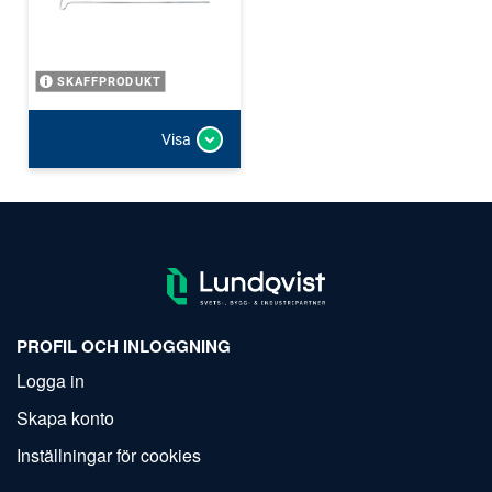
SKAFFPRODUKT
Visa
PROFIL OCH INLOGGNING
Logga in
Skapa konto
Inställningar för cookies