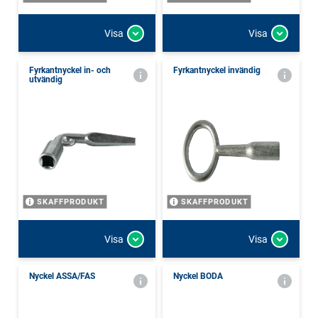
Visa
Visa
Fyrkantnyckel in- och
Fyrkantnyckel invändig
utvändig
SKAFFPRODUKT
SKAFFPRODUKT
Visa
Visa
Nyckel ASSA/FAS
Nyckel BODA