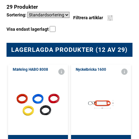
29 Produkter
Sortering:
Filtrera artiklar
Visa endast lagerlagt
LAGERLAGDA PRODUKTER (12 AV 29)
Märkring HABO 8008
Nyckelbricka 1600