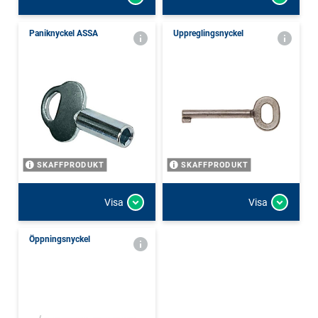
Paniknyckel ASSA
Uppreglingsnyckel
SKAFFPRODUKT
SKAFFPRODUKT
Visa
Visa
Öppningsnyckel