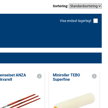
Sortering:
Visa endast lagerlagt
enselset ANZA
Miniroller TEBO
kvarell
Superfine