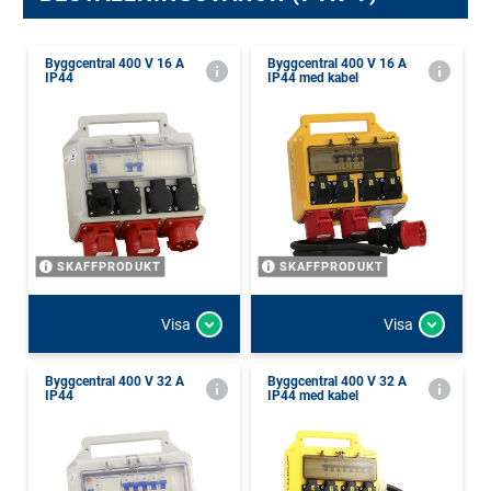
Byggcentral 400 V 16 A
Byggcentral 400 V 16 A
IP44
IP44 med kabel
SKAFFPRODUKT
SKAFFPRODUKT
Visa
Visa
Byggcentral 400 V 32 A
Byggcentral 400 V 32 A
IP44
IP44 med kabel