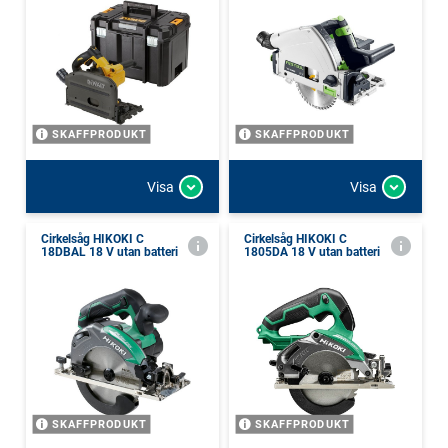
SKAFFPRODUKT
SKAFFPRODUKT
Visa
Visa
Cirkelsåg HIKOKI C
Cirkelsåg HIKOKI C
18DBAL 18 V utan batteri
1805DA 18 V utan batteri
SKAFFPRODUKT
SKAFFPRODUKT