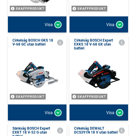
SKAFFPRODUKT
SKAFFPRODUKT
Visa
Visa
Cirkelsåg BOSCH GKS 18
Cirkelsåg BOSCH Expert
V-68 GC utan batteri
EXKS 18 V-68 GX utan
batteri
SKAFFPRODUKT
SKAFFPRODUKT
Visa
Visa
Sänksåg BOSCH Expert
Cirkelsåg DEWALT
EXKT 18 V-52 G utan
DCS391N 18 V utan batteri