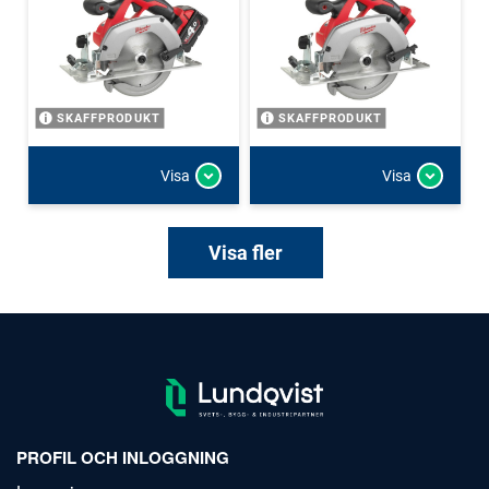
SKAFFPRODUKT
SKAFFPRODUKT
Visa
Visa
Visa fler
PROFIL OCH INLOGGNING