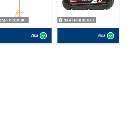
KAFFPRODUKT
SKAFFPRODUKT
Visa
Visa