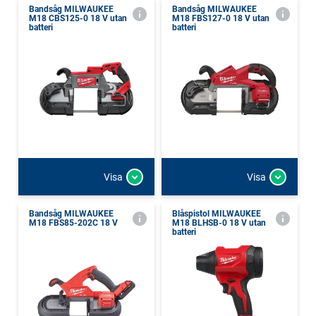
Bandsåg MILWAUKEE
Bandsåg MILWAUKEE
M18 CBS125-0 18 V utan
M18 FBS127-0 18 V utan
batteri
batteri
Visa
Visa
Bandsåg MILWAUKEE
Blåspistol MILWAUKEE
M18 FBS85-202C 18 V
M18 BLHSB-0 18 V utan
batteri