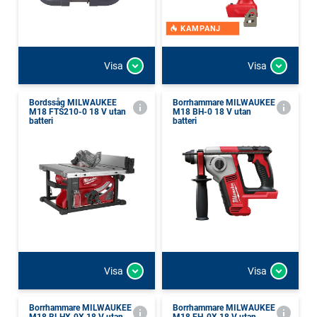
KAMPANJ
Visa
Visa
Bordssåg MILWAUKEE
Borrhammare MILWAUKEE
M18 FTS210-0 18 V utan
M18 BH-0 18 V utan
batteri
batteri
Visa
Visa
Borrhammare MILWAUKEE
Borrhammare MILWAUKEE