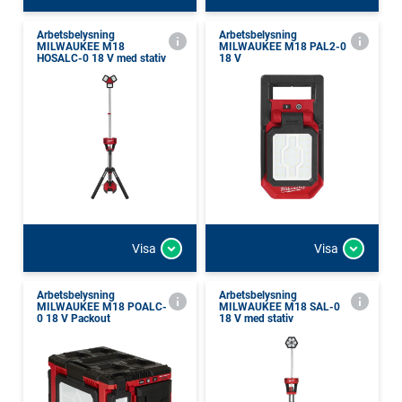
Arbetsbelysning
Arbetsbelysning
MILWAUKEE M18
MILWAUKEE M18 PAL2-0
HOSALC-0 18 V med stativ
18 V
Visa
Visa
Arbetsbelysning
Arbetsbelysning
MILWAUKEE M18 POALC-
MILWAUKEE M18 SAL-0
0 18 V Packout
18 V med stativ