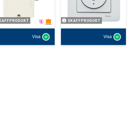
KAFFPRODUKT
SKAFFPRODUKT
Visa
Visa