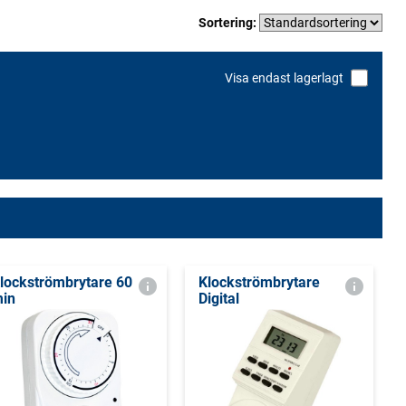
Sortering:
Visa endast lagerlagt
lockströmbrytare 60
Klockströmbrytare
in
Digital