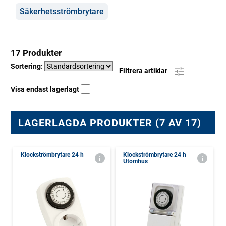
Säkerhetsströmbrytare
17 Produkter
Sortering:
Filtrera artiklar
Visa endast lagerlagt
LAGERLAGDA PRODUKTER (7 AV 17)
Klockströmbrytare 24 h
Klockströmbrytare 24 h
Utomhus