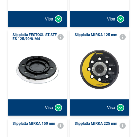
Visa
Visa
Slipplatta FESTOOL ST-STF
Slipplatta MIRKA 125 mm
ES 125/90/8-M4
Visa
Visa
Slipplatta MIRKA 150 mm
Slipplatta MIRKA 225 mm