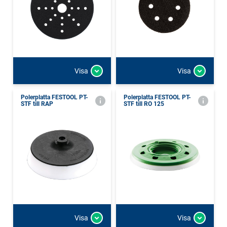
Visa
Visa
Polerplatta FESTOOL PT-
Polerplatta FESTOOL PT-
STF till RAP
STF till RO 125
Visa
Visa