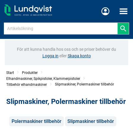
Meny
För att kunna handla hos oss och se priser behöver du
Logga in
eller
Skapa konto
Start
Produkter
Elhandmaskiner, Spikpistoler, Klammerpistoler
Slipmaskiner, Polermaskiner tillbehör
Tillbehör elhandmaskiner
Slipmaskiner, Polermaskiner tillbehör
Kategorier
Polermaskiner tillbehör
Slipmaskiner tillbehör