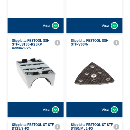
Visa
Visa
Slipplatta FESTOOL SSH-
Slipplatta FESTOOL SSH-
STF-LS130-R25KV
STF-V93/6
Konkav R25
Visa
Visa
Slipplatta FESTOOL ST-STF
Slipplatta FESTOOL ST-STF
D125/8-FX
D150/MJ2-FX