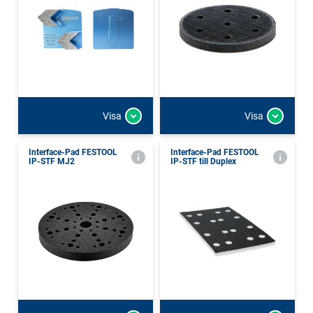
Visa
Visa
Interface-Pad FESTOOL
Interface-Pad FESTOOL
IP-STF MJ2
IP-STF till Duplex