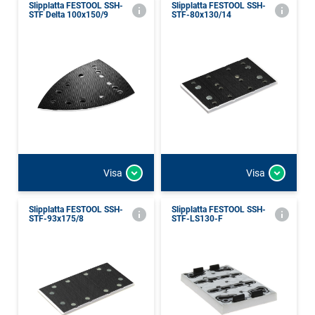
Slipplatta FESTOOL SSH-
Slipplatta FESTOOL SSH-
STF Delta 100x150/9
STF-80x130/14
Visa
Visa
Slipplatta FESTOOL SSH-
Slipplatta FESTOOL SSH-
STF-93x175/8
STF-LS130-F