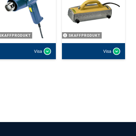
SKAFFPRODUKT
SKAFFPRODUKT
Visa
Visa