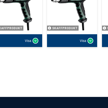
KAFFPRODUKT
SKAFFPRODUKT
Visa
Visa