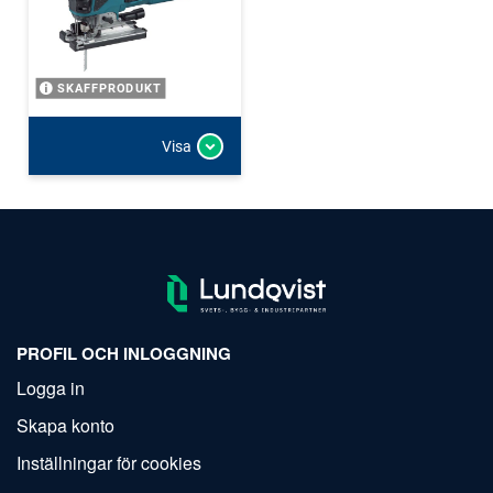
SKAFFPRODUKT
Visa
PROFIL OCH INLOGGNING
Logga in
Skapa konto
Inställningar för cookies