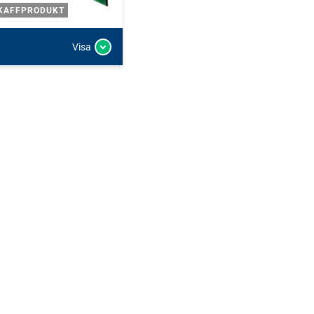
KAFFPRODUKT
Visa