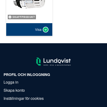
SKAFFPRODUKT
Visa
PROFIL OCH INLOGGNING
Logga in
Skapa konto
Inställningar för cookies