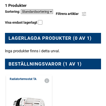
1 Produkter
Sortering:
Filtrera artiklar
Visa endast lagerlagt
LAGERLAGDA PRODUKTER (0 AV 1)
Inga produkter finns i detta urval.
BESTÄLLNINGSVAROR (1 AV 1)
Radiatortermostat TA