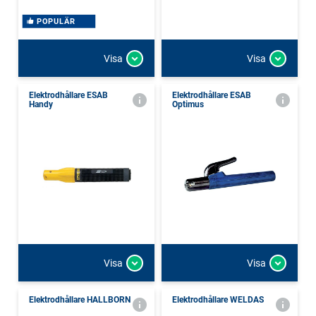
POPULÄR
Visa
Visa
Elektrodhållare ESAB
Elektrodhållare ESAB
Handy
Optimus
Visa
Visa
Elektrodhållare HALLBORN
Elektrodhållare WELDAS