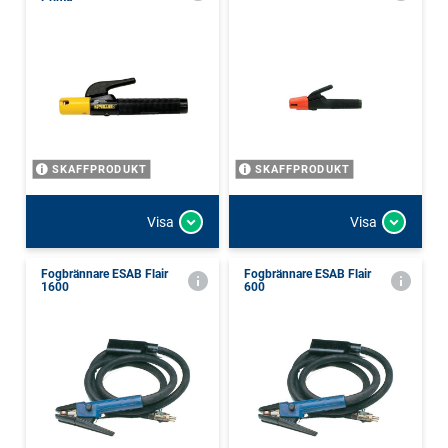
SKAFFPRODUKT
SKAFFPRODUKT
Visa
Visa
Fogbrännare ESAB Flair
Fogbrännare ESAB Flair
1600
600