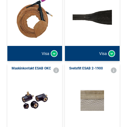
Visa
Visa
Maskinkontakt ESAB OKC
Svetsfilt ESAB 2-1900