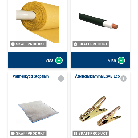
SKAFFPRODUKT
SKAFFPRODUKT
Visa
Visa
Värmeskydd Stopflam
Återledarklämma ESAB Eco
SKAFFPRODUKT
SKAFFPRODUKT