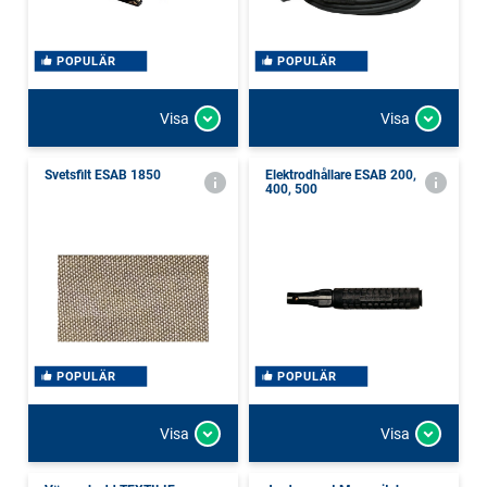
POPULÄR
POPULÄR
Visa
Visa
Svetsfilt ESAB 1850
Elektrodhållare ESAB 200,
400, 500
POPULÄR
POPULÄR
Visa
Visa