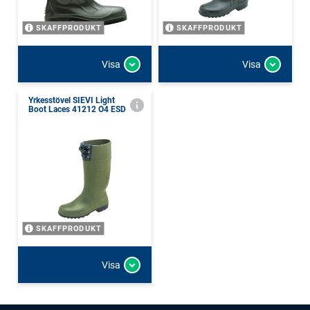
SKAFFPRODUKT
SKAFFPRODUKT
Visa
Visa
Yrkesstövel SIEVI Light
Boot Laces 41212 O4 ESD
SKAFFPRODUKT
Visa