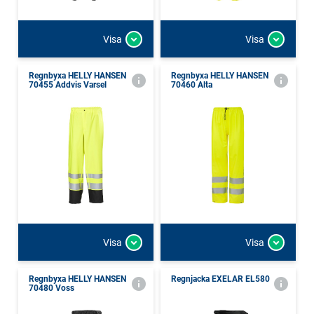
Visa
Visa
Regnbyxa HELLY HANSEN
Regnbyxa HELLY HANSEN
70455 Addvis Varsel
70460 Alta
Visa
Visa
Regnbyxa HELLY HANSEN
Regnjacka EXELAR EL580
70480 Voss