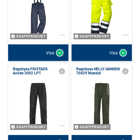
SKAFFPRODUKT
SKAFFPRODUKT
Visa
Visa
Regnbyxa FRISTADS
Regnbyxa HELLY HANSEN
Acode 2002 LPT
70429 Mandal
SKAFFPRODUKT
SKAFFPRODUKT