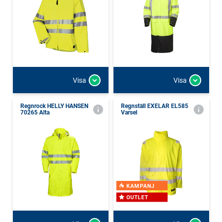
Visa
Visa
Regnrock HELLY HANSEN
Regnställ EXELAR EL585
70265 Alta
Varsel
KAMPANJ
OUTLET