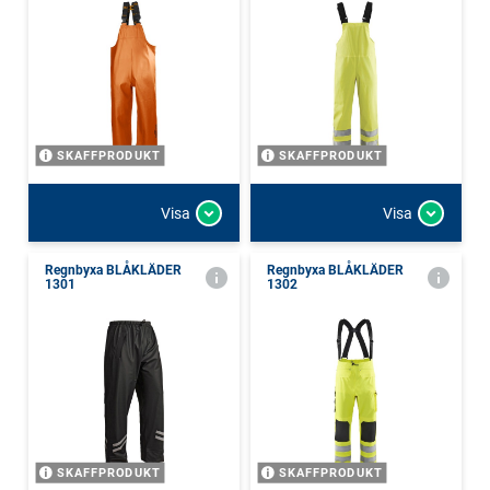
SKAFFPRODUKT
SKAFFPRODUKT
Visa
Visa
Regnbyxa BLÅKLÄDER
Regnbyxa BLÅKLÄDER
1301
1302
SKAFFPRODUKT
SKAFFPRODUKT