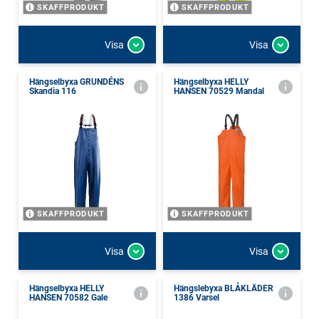
SKAFFPRODUKT
SKAFFPRODUKT
Visa
Visa
Hängselbyxa GRUNDÉNS
Hängselbyxa HELLY
Skandia 116
HANSEN 70529 Mandal
SKAFFPRODUKT
SKAFFPRODUKT
Visa
Visa
Hängselbyxa HELLY
Hängslebyxa BLÅKLÄDER
HANSEN 70582 Gale
1386 Varsel