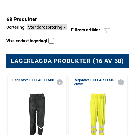
68 Produkter
Sortering:
Filtrera artiklar
Visa endast lagerlagt
LAGERLAGDA PRODUKTER (16 AV 68)
Regnbyxa EXELAR EL580
Regnbyxa EXELAR EL586
Varsel