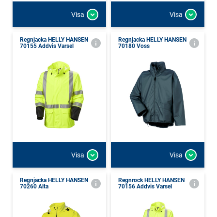
Visa
Visa
Regnjacka HELLY HANSEN
Regnjacka HELLY HANSEN
70155 Addvis Varsel
70180 Voss
Visa
Visa
Regnjacka HELLY HANSEN
Regnrock HELLY HANSEN
70260 Alta
70156 Addvis Varsel