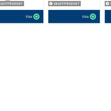
KAFFPRODUKT
SKAFFPRODUKT
Visa
Visa