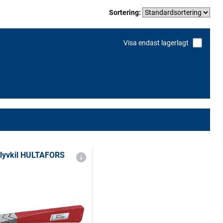
Sortering:
Visa endast lagerlagt
lyvkil HULTAFORS