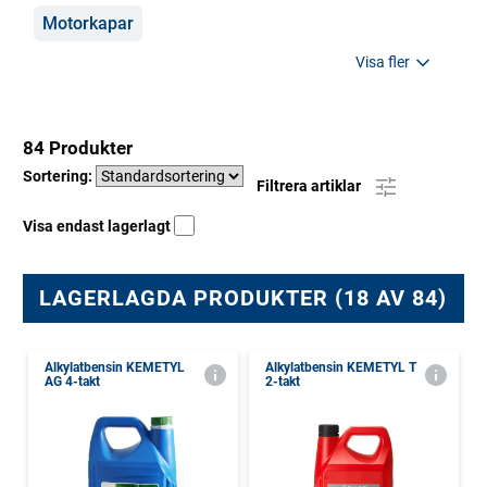
Motorkapar
Visa fler
84 Produkter
Sortering:
Filtrera artiklar
Visa endast lagerlagt
LAGERLAGDA PRODUKTER (18 AV 84)
Alkylatbensin KEMETYL
Alkylatbensin KEMETYL T
AG 4-takt
2-takt