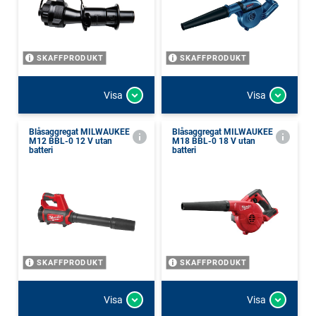
SKAFFPRODUKT
SKAFFPRODUKT
Visa
Visa
Blåsaggregat MILWAUKEE
Blåsaggregat MILWAUKEE
M12 BBL-0 12 V utan
M18 BBL-0 18 V utan
batteri
batteri
SKAFFPRODUKT
SKAFFPRODUKT
Visa
Visa