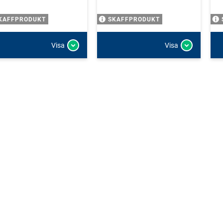
KAFFPRODUKT
SKAFFPRODUKT
Visa
Visa