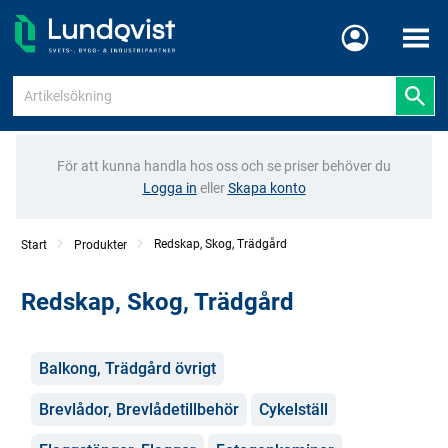
Meny
För att kunna handla hos oss och se priser behöver du
Logga in
eller
Skapa konto
Redskap, Skog, Trädgård
Start
Produkter
Redskap, Skog, Trädgård
Kategorier
Balkong, Trädgård övrigt
Brevlådor, Brevlådetillbehör
Cykelställ