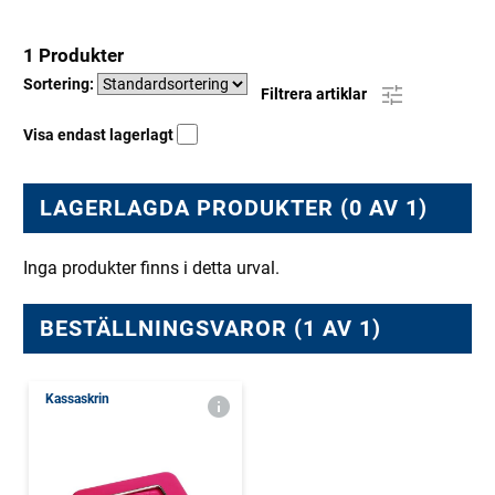
1 Produkter
Sortering:
Filtrera artiklar
Visa endast lagerlagt
LAGERLAGDA PRODUKTER (0 AV 1)
Inga produkter finns i detta urval.
BESTÄLLNINGSVAROR (1 AV 1)
Kassaskrin