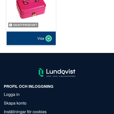
SKAFFPRODUKT
Visa
PROFIL OCH INLOGGNING
Logga in
Skapa konto
Inställningar för cookies