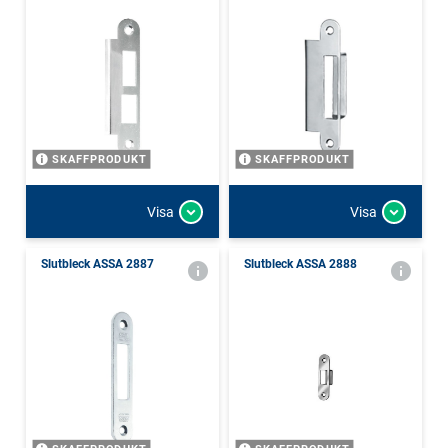
SKAFFPRODUKT
SKAFFPRODUKT
Visa
Visa
Slutbleck ASSA 2887
Slutbleck ASSA 2888