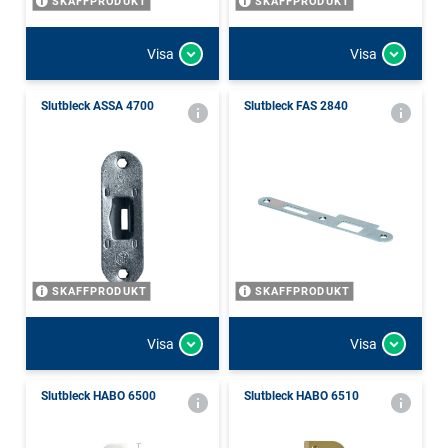
SKAFFPRODUKT
SKAFFPRODUKT
Visa
Visa
Slutbleck ASSA 4700
Slutbleck FAS 2840
SKAFFPRODUKT
SKAFFPRODUKT
Visa
Visa
Slutbleck HABO 6500
Slutbleck HABO 6510