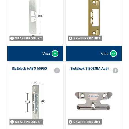
SKAFFPRODUKT
SKAFFPRODUKT
Visa
Visa
Slutbleck HABO 65950
Slutbleck SIEGENIA Aubi
SKAFFPRODUKT
SKAFFPRODUKT