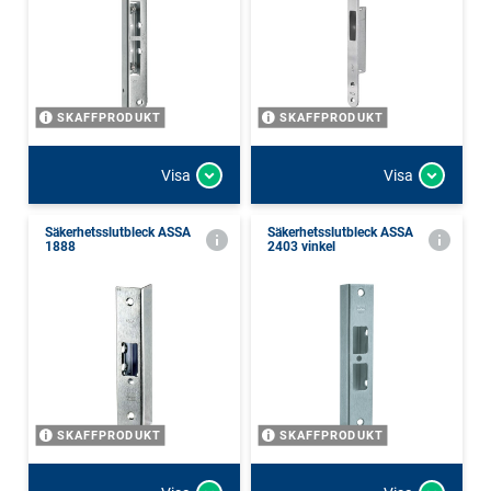
SKAFFPRODUKT
SKAFFPRODUKT
Visa
Visa
Säkerhetsslutbleck ASSA
Säkerhetsslutbleck ASSA
1888
2403 vinkel
SKAFFPRODUKT
SKAFFPRODUKT