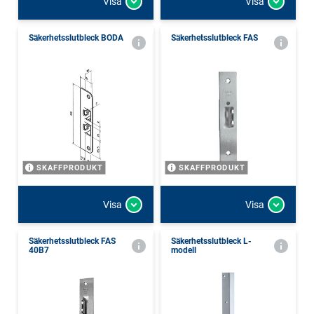
Visa
Visa
Säkerhetsslutbleck BODA
Säkerhetsslutbleck FAS
SKAFFPRODUKT
SKAFFPRODUKT
Visa
Visa
Säkerhetsslutbleck FAS
Säkerhetsslutbleck L-
40B7
modell