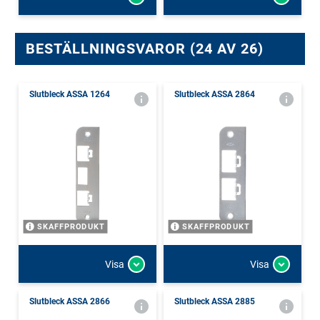
BESTÄLLNINGSVAROR (24 AV 26)
Slutbleck ASSA 1264
Slutbleck ASSA 2864
SKAFFPRODUKT
SKAFFPRODUKT
Visa
Visa
Slutbleck ASSA 2866
Slutbleck ASSA 2885