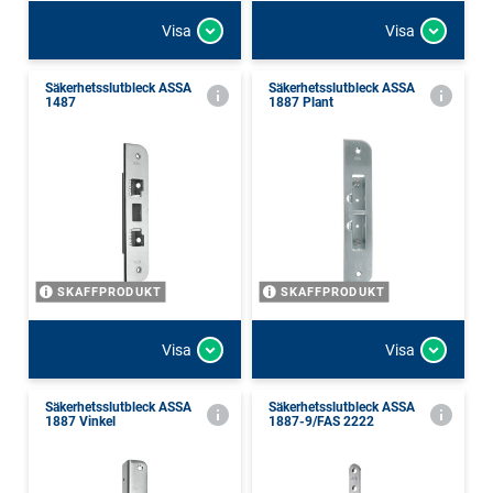
Visa
Visa
Säkerhetsslutbleck ASSA
Säkerhetsslutbleck ASSA
1487
1887 Plant
SKAFFPRODUKT
SKAFFPRODUKT
Visa
Visa
Säkerhetsslutbleck ASSA
Säkerhetsslutbleck ASSA
1887 Vinkel
1887-9/FAS 2222