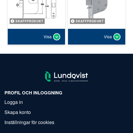
SKAFFPRODUKT
SKAFFPRODUKT
Visa
Visa
PROFIL OCH INLOGGNING
Logga in
Skapa konto
Inställningar för cookies