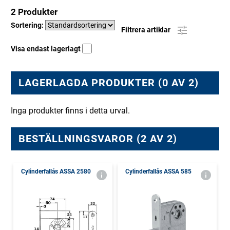
2 Produkter
Sortering:
Filtrera artiklar
Visa endast lagerlagt
LAGERLAGDA PRODUKTER (0 AV 2)
Inga produkter finns i detta urval.
BESTÄLLNINGSVAROR (2 AV 2)
Cylinderfallås ASSA 2580
Cylinderfallås ASSA 585