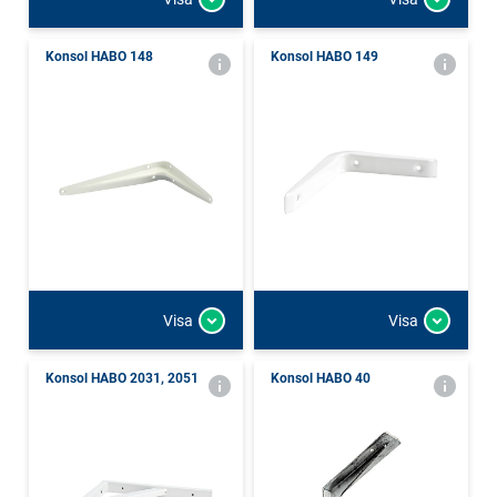
Konsol HABO 148
Konsol HABO 149
Visa
Visa
Konsol HABO 2031, 2051
Konsol HABO 40