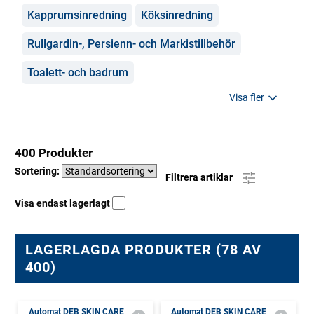
Kapprumsinredning
Köksinredning
Rullgardin-, Persienn- och Markistillbehör
Toalett- och badrum
Visa fler
400 Produkter
Sortering:
Filtrera artiklar
Visa endast lagerlagt
LAGERLAGDA PRODUKTER (78 AV
400)
Automat DEB SKIN CARE
Automat DEB SKIN CARE