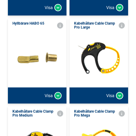
Visa
Visa
Hyllbärare HABO 65
Kabelhållare Cable Clamp
Pro Large
Visa
Visa
Kabelhållare Cable Clamp
Kabelhållare Cable Clamp
Pro Medium
Pro Mega