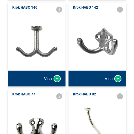
Krok HABO 140
Krok HABO 142
Visa
Visa
Krok HABO 77
Krok HABO 82