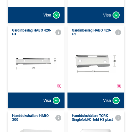
Visa
Visa
Gardinbeslag HABO 420-
Gardinbeslag HABO 420-
H1
H2
Visa
Visa
Handdukshållare HABO
Handdukshållare TORK
300
Singlefold/C-fold H3 plast