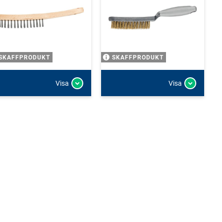
SKAFFPRODUKT
SKAFFPRODUKT
Visa
Visa