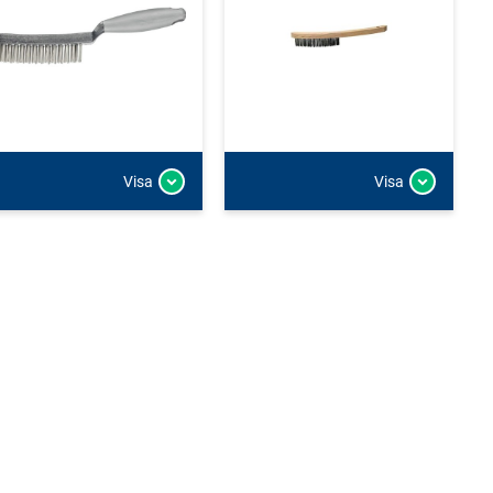
Visa
Visa