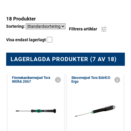
18 Produkter
Sortering:
Filtrera artiklar
Visa endast lagerlagt
LAGERLAGDA PRODUKTER (7 AV 18)
Finmekanikermejsel Torx
Skruvmejsel Torx BAHCO
WERA 2067
Ergo