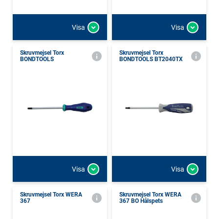
Visa
Visa
Skruvmejsel Torx
Skruvmejsel Torx
BONDTOOLS
BONDTOOLS BT2040TX
Visa
Visa
Skruvmejsel Torx WERA
Skruvmejsel Torx WERA
367
367 BO Hålspets