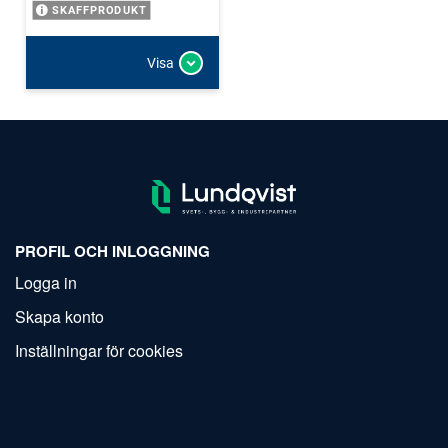
SKAFFPRODUKT
Visa
PROFIL OCH INLOGGNING
Logga in
Skapa konto
Inställningar för cookies