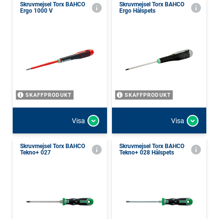
Skruvmejsel Torx BAHCO
Skruvmejsel Torx BAHCO
Ergo 1000 V
Ergo Hålspets
SKAFFPRODUKT
SKAFFPRODUKT
Visa
Visa
Skruvmejsel Torx BAHCO
Skruvmejsel Torx BAHCO
Tekno+ 027
Tekno+ 028 Hålspets