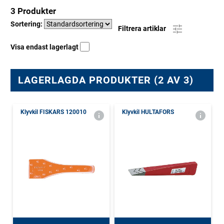
3 Produkter
Sortering:
Filtrera artiklar
Visa endast lagerlagt
LAGERLAGDA PRODUKTER (2 AV 3)
Klyvkil FISKARS 120010
Klyvkil HULTAFORS