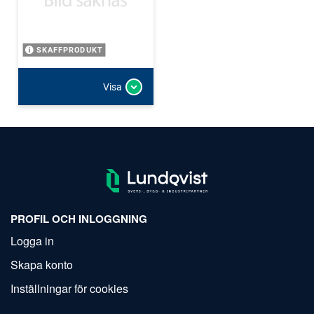
SKAFFPRODUKT
Visa
PROFIL OCH INLOGGNING
Logga in
Skapa konto
Inställningar för cookies