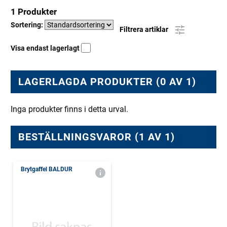
1 Produkter
Sortering:
Filtrera artiklar
Visa endast lagerlagt
LAGERLAGDA PRODUKTER (0 AV 1)
Inga produkter finns i detta urval.
BESTÄLLNINGSVAROR (1 AV 1)
Brytgaffel BALDUR