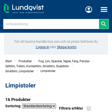
Meny
För att kunna handla hos oss och se priser behöver du
Logga in
eller
Skapa konto
Start
Produkter
Fog, Lim, Spackel, Tejper, Färg, Penslar
Sättlim, Trälim, Kontaktlim, Smältlim, Snabblim
Limpistoler
Smältlim, Limpistoler
Limpistoler
16 Produkter
Sortering:
Filtrera artiklar