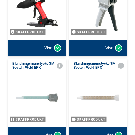
SKAFFPRODUKT
SKAFFPRODUKT
Visa
Visa
Blandningsmunstycke 3M
Blandningsmunstycke 3M
Scotch-Weld EPX
Scotch-Weld EPX
SKAFFPRODUKT
SKAFFPRODUKT