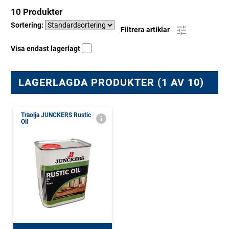
10 Produkter
Sortering:
Filtrera artiklar
Visa endast lagerlagt
LAGERLAGDA PRODUKTER (1 AV 10)
Träolja JUNCKERS Rustic
Oil