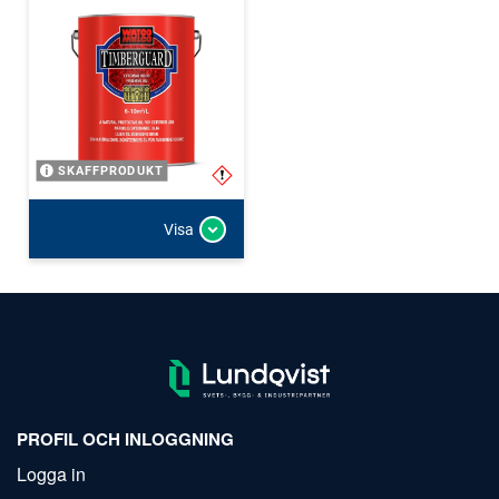
SKAFFPRODUKT
Visa
PROFIL OCH INLOGGNING
Logga in