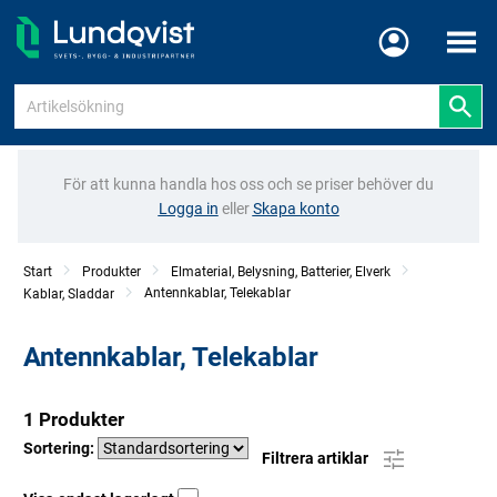
Meny
För att kunna handla hos oss och se priser behöver du
Logga in
eller
Skapa konto
Start
Produkter
Elmaterial, Belysning, Batterier, Elverk
Antennkablar, Telekablar
Kablar, Sladdar
Antennkablar, Telekablar
1 Produkter
Sortering:
Filtrera artiklar