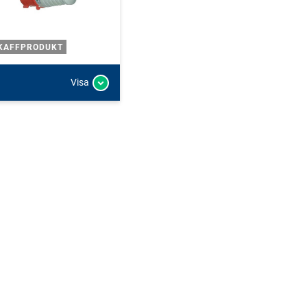
KAFFPRODUKT
Visa