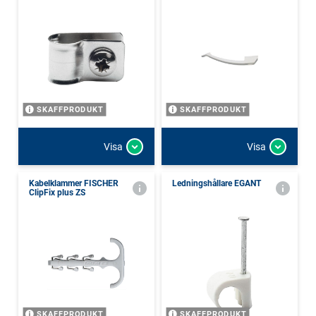
SKAFFPRODUKT
SKAFFPRODUKT
Visa
Visa
Kabelklammer FISCHER
Ledningshållare EGANT
ClipFix plus ZS
SKAFFPRODUKT
SKAFFPRODUKT