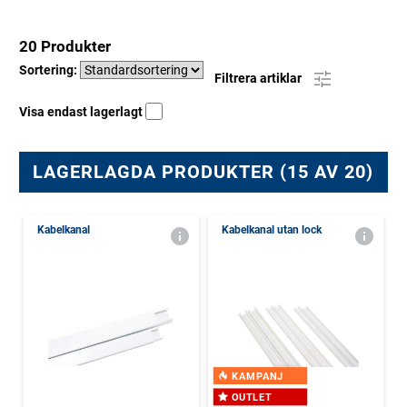
20 Produkter
Sortering:
Filtrera artiklar
Visa endast lagerlagt
LAGERLAGDA PRODUKTER (15 AV 20)
Kabelkanal
Kabelkanal utan lock
KAMPANJ
OUTLET