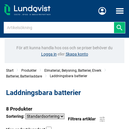
Meny
För att kunna handla hos oss och se priser behöver du
Logga in
eller
Skapa konto
Start
Produkter
Elmaterial, Belysning, Batterier, Elverk
Laddningsbara batterier
Batterier, Batteriladdare
Laddningsbara batterier
8 Produkter
Sortering:
Filtrera artiklar