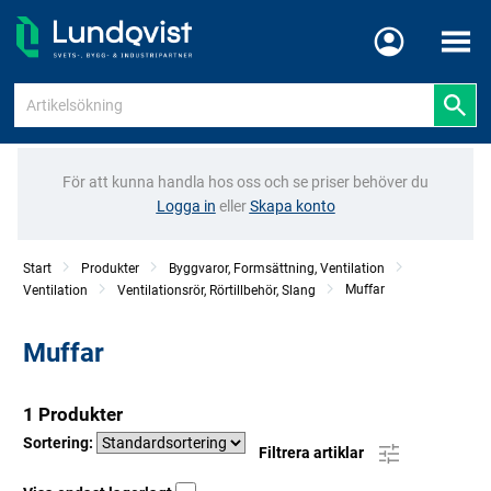
Meny
För att kunna handla hos oss och se priser behöver du
Logga in
eller
Skapa konto
Start
Produkter
Byggvaror, Formsättning, Ventilation
Muffar
Ventilation
Ventilationsrör, Rörtillbehör, Slang
Muffar
1 Produkter
Sortering:
Filtrera artiklar