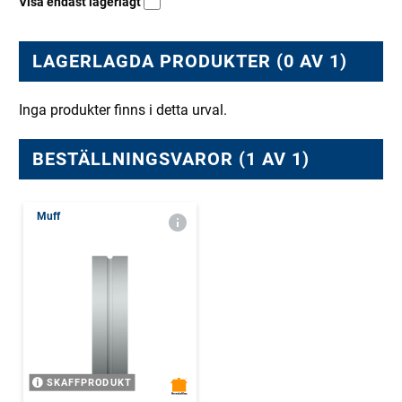
Visa endast lagerlagt
LAGERLAGDA PRODUKTER (0 AV 1)
Inga produkter finns i detta urval.
BESTÄLLNINGSVAROR (1 AV 1)
Muff
SKAFFPRODUKT