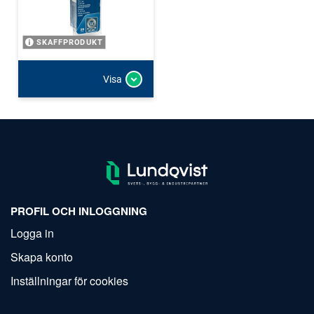
SKAFFPRODUKT
Visa
PROFIL OCH INLOGGNING
Logga in
Skapa konto
Inställningar för cookies