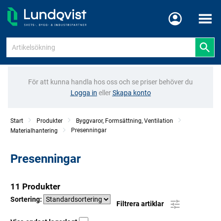
Meny
För att kunna handla hos oss och se priser behöver du
Logga in
eller
Skapa konto
Start
Produkter
Byggvaror, Formsättning, Ventilation
Presenningar
Materialhantering
Presenningar
11 Produkter
Sortering:
Filtrera artiklar