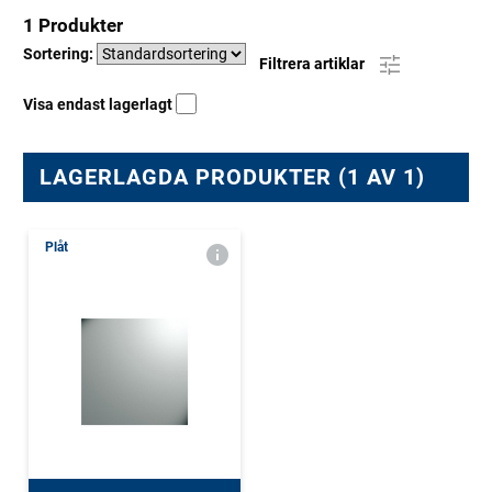
1 Produkter
Sortering:
Filtrera artiklar
Visa endast lagerlagt
LAGERLAGDA PRODUKTER (1 AV 1)
Plåt