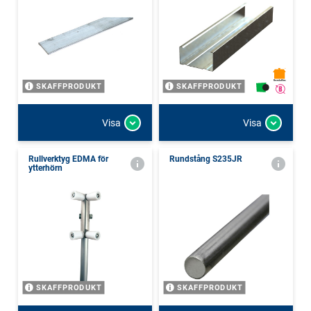
SKAFFPRODUKT
SKAFFPRODUKT
Visa
Visa
Rullverktyg EDMA för
Rundstång S235JR
ytterhörn
SKAFFPRODUKT
SKAFFPRODUKT