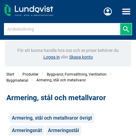
Meny
För att kunna handla hos oss och se priser behöver du
Logga in
eller
Skapa konto
Start
Produkter
Byggvaror, Formsättning, Ventilation
Armering, stål och metallvaror
Byggmaterial
Armering, stål och metallvaror
Kategorier
Armering, stål och metallvaror övrigt
Armeringsnät
Armeringsstål