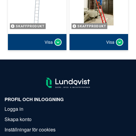
SKAFFPRODUKT
SKAFFPRODUKT
Visa
Visa
PROFIL OCH INLOGGNING
Logga in
Skapa konto
Inställningar för cookies