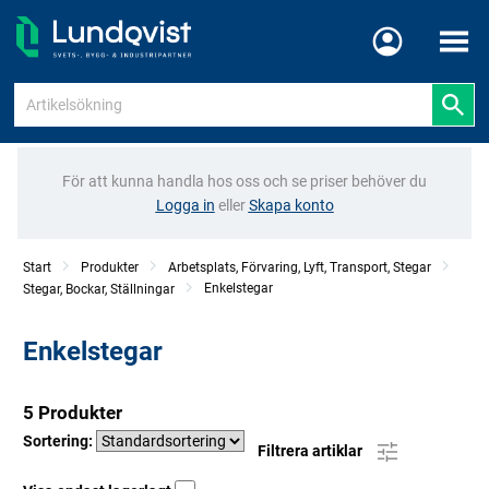
Meny
För att kunna handla hos oss och se priser behöver du
Logga in
eller
Skapa konto
Start
Produkter
Arbetsplats, Förvaring, Lyft, Transport, Stegar
Enkelstegar
Stegar, Bockar, Ställningar
Enkelstegar
5 Produkter
Sortering:
Filtrera artiklar