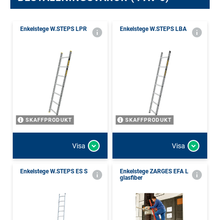
Enkelstege W.STEPS LPR
Enkelstege W.STEPS LBA
SKAFFPRODUKT
SKAFFPRODUKT
Visa
Visa
Enkelstege W.STEPS ES S
Enkelstege ZARGES EFA L
glasfiber