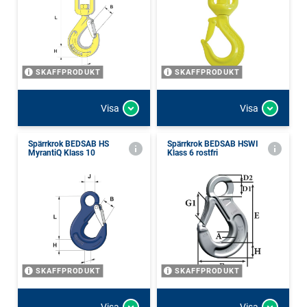
SKAFFPRODUKT
SKAFFPRODUKT
Visa
Visa
Spärrkrok BEDSAB HS
Spärrkrok BEDSAB HSWI
MyrantiQ Klass 10
Klass 6 rostfri
SKAFFPRODUKT
SKAFFPRODUKT
Visa
Visa