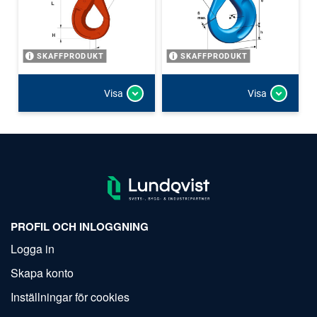
SKAFFPRODUKT
SKAFFPRODUKT
Visa
Visa
PROFIL OCH INLOGGNING
Logga in
Skapa konto
Inställningar för cookies