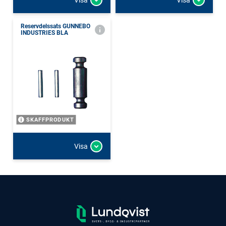
Reservdelssats GUNNEBO
INDUSTRIES BLA
SKAFFPRODUKT
Visa