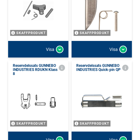
SKAFFPRODUKT
SKAFFPRODUKT
Visa
Visa
Reservdelssats GUNNEBO
Reservdelssats GUNNEBO
INDUSTRIES RDUKN Klass
INDUSTRIES Quick-pin QP
8
SKAFFPRODUKT
SKAFFPRODUKT
Visa
Visa