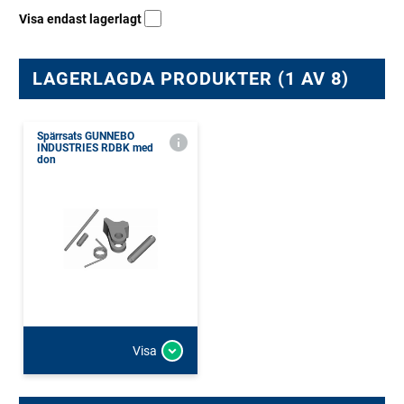
Visa endast lagerlagt
LAGERLAGDA PRODUKTER (1 AV 8)
Spärrsats GUNNEBO
INDUSTRIES RDBK med
don
Visa